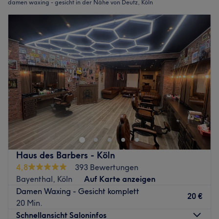
damen waxing - gesicht in der Nähe von Deutz, Köln
Haus des Barbers - Köln
4,8
393 Bewertungen
Bayenthal, Köln
Auf Karte anzeigen
Damen Waxing - Gesicht komplett
20 €
20 Min.
Schnellansicht Saloninfos