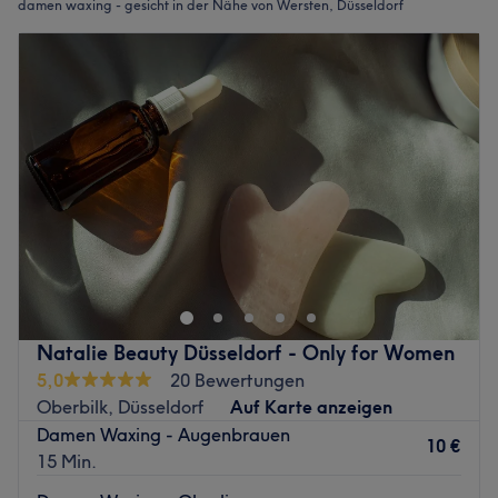
damen waxing - gesicht in der Nähe von Wersten, Düsseldorf
Natalie Beauty Düsseldorf - Only for Women
5,0
20 Bewertungen
Oberbilk, Düsseldorf
Auf Karte anzeigen
Damen Waxing - Augenbrauen
10 €
15 Min.