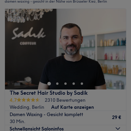
damen waxing - gesicht in der Nähe von Brüsseler Kiez, Berlin
The Secret Hair Studio by Sadik
4,7
2310 Bewertungen
Wedding, Berlin
Auf Karte anzeigen
Damen Waxing - Gesicht komplett
29 €
30 Min.
Schnellansicht Saloninfos