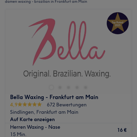
damen waxing - brazilian in Frankfurt am Main
Bella Waxing - Frankfurt am Main
4,9
672 Bewertungen
Sindlingen, Frankfurt am Main
Auf Karte anzeigen
Herren Waxing - Nase
16 €
15 Min.