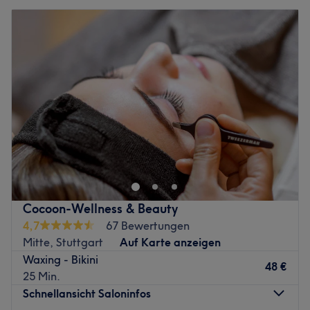
Cocoon-Wellness & Beauty
4,7
67 Bewertungen
Mitte, Stuttgart
Auf Karte anzeigen
Waxing - Bikini
48 €
25 Min.
Schnellansicht Saloninfos