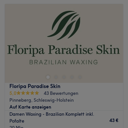
Floripa Paradise Skin
5,0
43 Bewertungen
Pinneberg, Schleswig-Holstein
Auf Karte anzeigen
Damen Waxing - Brazilian Komplett inkl.
43 €
Pofalte
20 Min.