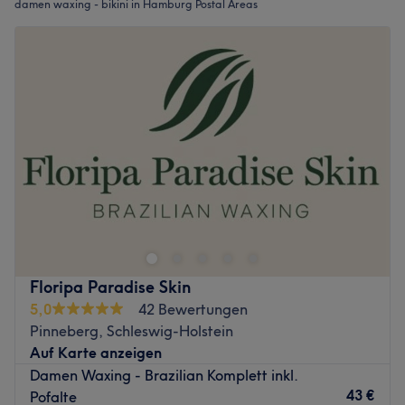
damen waxing - bikini in Hamburg Postal Areas
Floripa Paradise Skin
5,0
42 Bewertungen
Pinneberg, Schleswig-Holstein
Auf Karte anzeigen
Damen Waxing - Brazilian Komplett inkl.
43 €
Pofalte