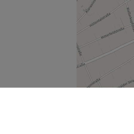
Zurück zur Salonansicht