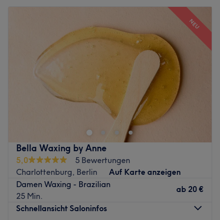
NEU
Bella Waxing by Anne
5,0
5 Bewertungen
Charlottenburg, Berlin
Auf Karte anzeigen
Damen Waxing - Brazilian
ab
20 €
25 Min.
Schnellansicht Saloninfos