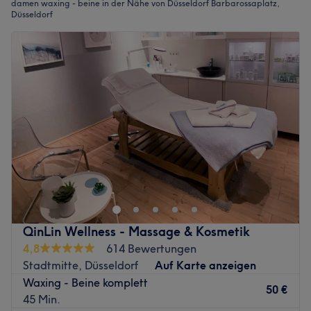
damen waxing - beine in der Nähe von Düsseldorf Barbarossaplatz,
Düsseldorf
QinLin Wellness - Massage & Kosmetik
4,8
614 Bewertungen
Stadtmitte, Düsseldorf
Auf Karte anzeigen
Waxing - Beine komplett
50 €
45 Min.