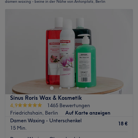
damen waxing - beine in der Nähe von Antonplatz, Berlin
Sinus Roris Wax & Kosmetik
4,9
1465 Bewertungen
Friedrichshain, Berlin
Auf Karte anzeigen
Damen Waxing - Unterschenkel
18 €
15 Min.