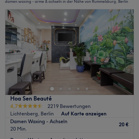
damen waxing - arme & achseln in der Nähe von Rummelsburg, Berlin
Hoa Sen Beauté
4,7
2219 Bewertungen
Lichtenberg, Berlin
Auf Karte anzeigen
Damen Waxing - Achseln
20 €
20 Min.