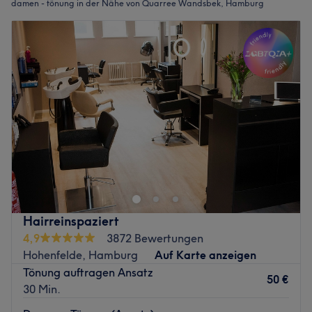
damen - tönung in der Nähe von Quarree Wandsbek, Hamburg
Hairreinspaziert
4,9
3872 Bewertungen
Hohenfelde, Hamburg
Auf Karte anzeigen
Tönung auftragen Ansatz
50 €
30 Min.