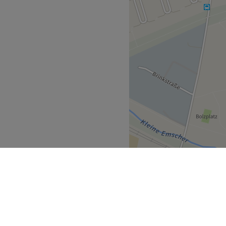
Zurück zur Salonansicht