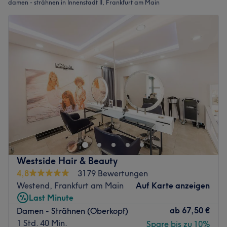
damen - strähnen in Innenstadt II, Frankfurt am Main
Westside Hair & Beauty
4,8
3179 Bewertungen
Westend, Frankfurt am Main
Auf Karte anzeigen
Last Minute
ab
67,50 €
Damen - Strähnen (Oberkopf)
1 Std. 40 Min.
Spare bis zu 10%