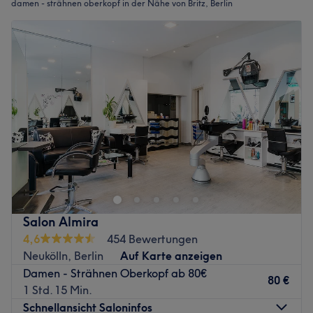
damen - strähnen oberkopf in der Nähe von Britz, Berlin
Salon Almira
4,6
454 Bewertungen
Neukölln, Berlin
Auf Karte anzeigen
Damen - Strähnen Oberkopf ab 80€
80 €
1 Std. 15 Min.
Schnellansicht Saloninfos