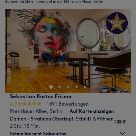
damen - strähnen oberkopf in der Nähe von Alexa, Berlin
Sebastian Kustos Friseur
4,9
1591 Bewertungen
Prenzlauer Allee, Berlin
Auf Karte anzeigen
Damen - Strähnen Oberkopf, Schnitt & Föhnen
138 €
2 Std. 15 Min.
Schnellansicht Saloninfos