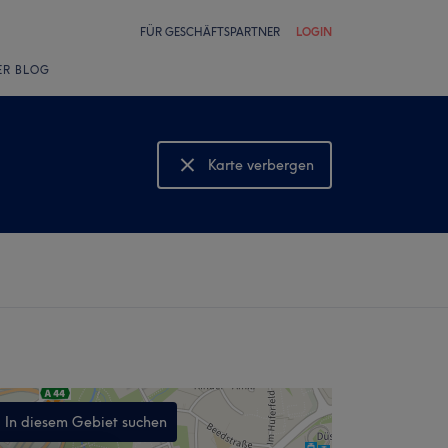
FÜR GESCHÄFTSPARTNER
LOGIN
ER BLOG
Karte verbergen
Karte anzeigen
In diesem Gebiet suchen