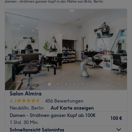
damen - strähnen ganzer kopf in der Nähe von Britz, Berlin
Salon Almira
4,6
456 Bewertungen
Neukölln, Berlin
Auf Karte anzeigen
Damen - Strähnen ganzer Kopf ab 100€
100 €
1 Std. 30 Min.
Schnellansicht Saloninfos