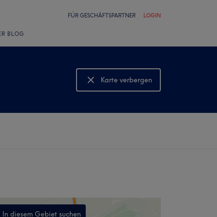
FÜR GESCHÄFTSPARTNER
LOGIN
ER BLOG
Karte verbergen
Karte anzeigen
In diesem Gebiet suchen