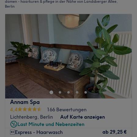
damen - haarkuren & pflege in der Nähe von Landsberger Allee,
Berlin
Annam Spa
4,4
166 Bewertungen
Lichtenberg, Berlin
Auf Karte anzeigen
Last Minute und Nebenzeiten
ab
29,25 €
Express - Haarwasch