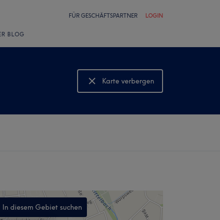
FÜR GESCHÄFTSPARTNER
LOGIN
ER BLOG
Karte verbergen
Karte anzeigen
In diesem Gebiet suchen