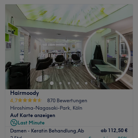
Hairmoody
4,7
870 Bewertungen
Hiroshima-Nagasaki-Park, Köln
Auf Karte anzeigen
Last Minute
ab
112,50 €
Damen - Keratin Behandlung,Ab