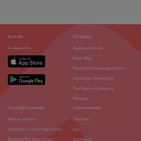
Kontakt
Entdecke
Kunden-Hilfe
Treatment Guide
Unser Blog
Treatwell Geschenkgutschein
Newsletter Anmeldung
The Treatwell Glossary
Sitemap
Geschäftspartner
Unternehmen
Partner werden
Über uns
Treatwell Connect Help Center
Jobs
Treatwell Pro Help Center
Impressum