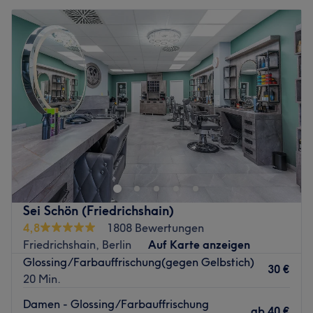
Sei Schön (Friedrichshain)
4,8
1808 Bewertungen
Friedrichshain, Berlin
Auf Karte anzeigen
Glossing/Farbauffrischung(gegen Gelbstich)
30 €
20 Min.
Damen - Glossing/Farbauffrischung
ab
40 €