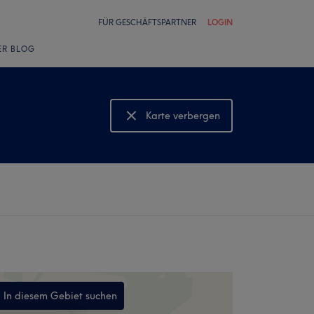
FÜR GESCHÄFTSPARTNER
LOGIN
ER BLOG
Karte verbergen
Karte anzeigen
In diesem Gebiet suchen