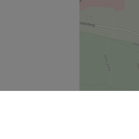
Zurück zur Salonansicht