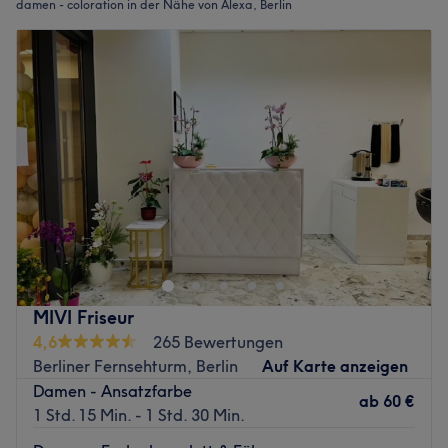
damen - coloration in der Nähe von Alexa, Berlin
MIVI Friseur
4,6
265 Bewertungen
Berliner Fernsehturm, Berlin
Auf Karte anzeigen
Damen - Ansatzfarbe
ab
60 €
1 Std. 15 Min. - 1 Std. 30 Min.