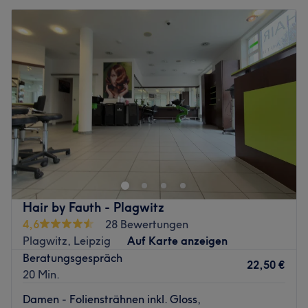
Hair by Fauth - Plagwitz
4,6
28 Bewertungen
Plagwitz, Leipzig
Auf Karte anzeigen
Beratungsgespräch
22,50 €
20 Min.
Damen - Foliensträhnen inkl. Gloss,