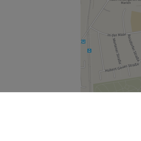
Zurück zur Salonansicht