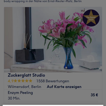
body wrapping in der Nähe von Ernst-Reuter-Platz, Berlin
Zuckerglatt Studio
4,9
1558 Bewertungen
Wilmersdorf, Berlin
Auf Karte anzeigen
Enzym Peeling
35 €
30 Min.