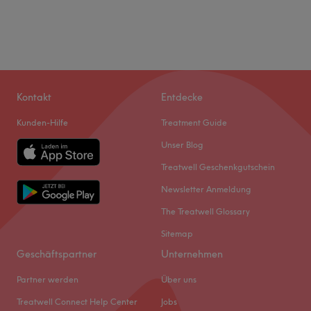
Kontakt
Entdecke
Kunden-Hilfe
Treatment Guide
Unser Blog
Treatwell Geschenkgutschein
Newsletter Anmeldung
The Treatwell Glossary
Sitemap
Geschäftspartner
Unternehmen
Partner werden
Über uns
Treatwell Connect Help Center
Jobs