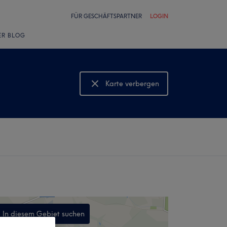
FÜR GESCHÄFTSPARTNER
LOGIN
ER BLOG
Karte verbergen
Karte anzeigen
In diesem Gebiet suchen