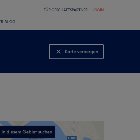
FÜR GESCHÄFTSPARTNER
LOGIN
ER BLOG
Karte verbergen
Karte anzeigen
In diesem Gebiet suchen