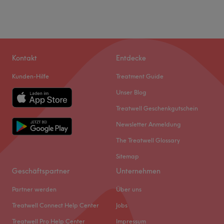
Kontakt
Entdecke
Kunden-Hilfe
Treatment Guide
Unser Blog
Treatwell Geschenkgutschein
Newsletter Anmeldung
The Treatwell Glossary
Sitemap
Geschäftspartner
Unternehmen
Partner werden
Über uns
Treatwell Connect Help Center
Jobs
Treatwell Pro Help Center
Impressum