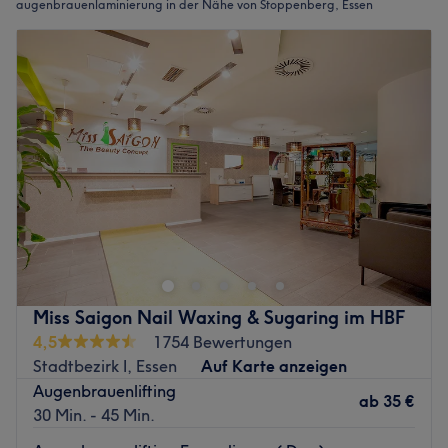
augenbrauenlaminierung in der Nähe von Stoppenberg, Essen
Miss Saigon Nail Waxing & Sugaring im HBF
4,5
1754 Bewertungen
Stadtbezirk I, Essen
Auf Karte anzeigen
Augenbrauenlifting
ab
35 €
30 Min. - 45 Min.