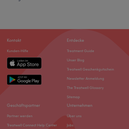
Kontakt
Entdecke
Kunden-Hilfe
Treatment Guide
Unser Blog
Treatwell Geschenkgutschein
Newsletter Anmeldung
The Treatwell Glossary
Sitemap
Geschäftspartner
Unternehmen
Partner werden
Über uns
Treatwell Connect Help Center
Jobs