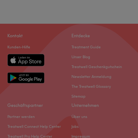
Kontakt
Entdecke
Kunden-Hilfe
Treatment Guide
Unser Blog
Treatwell Geschenkgutschein
Newsletter Anmeldung
The Treatwell Glossary
Sitemap
Geschäftspartner
Unternehmen
Partner werden
Über uns
Treatwell Connect Help Center
Jobs
Treatwell Pro Help Center
Impressum