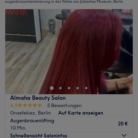
augenbrauenlaminierung in der Nähe von Jüdisches Museum, Berlin
Almaha Beauty Salon
4,8
5 Bewertungen
Graefekiez, Berlin
Auf Karte anzeigen
Augenbrauenlifting
20 €
10 Min.
Schnellansicht Saloninfos