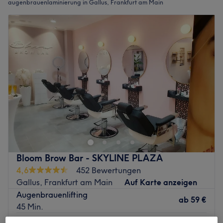
augenbrauenlaminierung in Gallus, Frankfurt am Main
Bloom Brow Bar - SKYLINE PLAZA
4,6
452 Bewertungen
Gallus, Frankfurt am Main
Auf Karte anzeigen
Augenbrauenlifting
ab
59 €
45 Min.