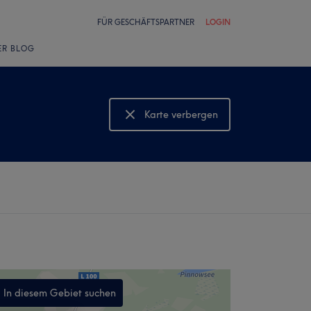
FÜR GESCHÄFTSPARTNER
LOGIN
ER BLOG
Karte verbergen
Karte anzeigen
In diesem Gebiet suchen