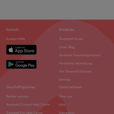
Kontakt
Entdecke
Kunden-Hilfe
Treatment Guide
Unser Blog
Treatwell Geschenkgutschein
Newsletter Anmeldung
The Treatwell Glossary
Sitemap
Geschäftspartner
Unternehmen
Partner werden
Über uns
Treatwell Connect Help Center
Jobs
Treatwell Pro Help Center
Impressum