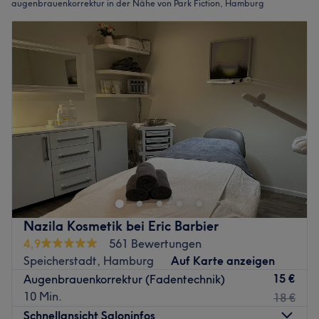
augenbrauenkorrektur in der Nähe von Park Fiction, Hamburg
Nazila Kosmetik bei Eric Barbier
4,9
561 Bewertungen
Speicherstadt, Hamburg
Auf Karte anzeigen
15 €
Augenbrauenkorrektur (Fadentechnik)
10 Min.
18 €
Schnellansicht Saloninfos