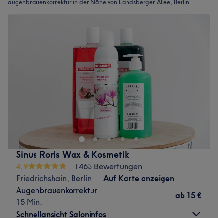
augenbrauenkorrektur in der Nähe von Landsberger Allee, Berlin
Sinus Roris Wax & Kosmetik
4,9
1463 Bewertungen
Friedrichshain, Berlin
Auf Karte anzeigen
Augenbrauenkorrektur
ab
15 €
15 Min.
Schnellansicht Saloninfos