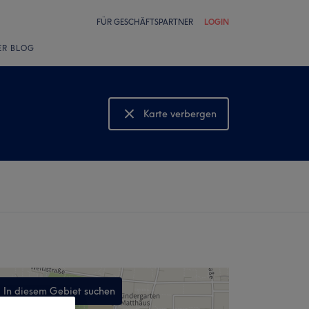
FÜR GESCHÄFTSPARTNER
LOGIN
ER BLOG
Karte verbergen
Karte anzeigen
In diesem Gebiet suchen