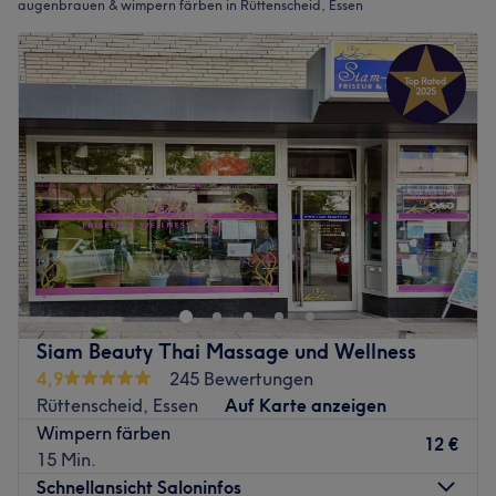
augenbrauen & wimpern färben in Rüttenscheid, Essen
Siam Beauty Thai Massage und Wellness
4,9
245 Bewertungen
Rüttenscheid, Essen
Auf Karte anzeigen
Wimpern färben
12 €
15 Min.
Schnellansicht Saloninfos