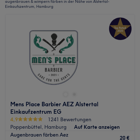
augenbrauen & wimpern färben in der Nähe von Alstertal-
Einkaufszentrum, Hamburg
Mens Place Barbier AEZ Alstertal
Einkaufzentrum EG
4,9
1241 Bewertungen
Poppenbüttel, Hamburg
Auf Karte anzeigen
Augenbrauen färben Aez
20 €