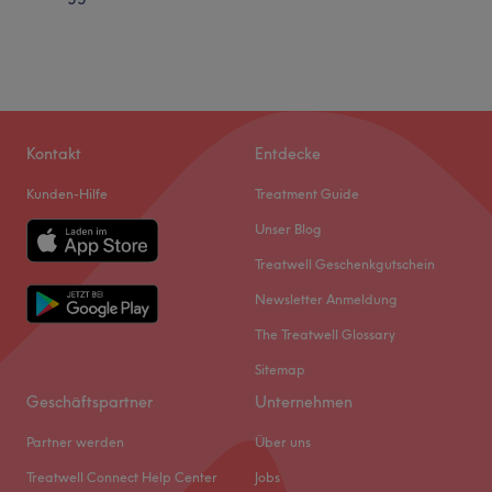
Kontakt
Entdecke
Kunden-Hilfe
Treatment Guide
Unser Blog
Treatwell Geschenkgutschein
Newsletter Anmeldung
The Treatwell Glossary
Sitemap
Geschäftspartner
Unternehmen
Partner werden
Über uns
Treatwell Connect Help Center
Jobs