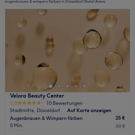
augenbrauen & wimpern färben in Düsseldorf Postal Areas
Velora Beauty Center
5,0
10 Bewertungen
Stadtmitte, Düsseldorf
Auf Karte anzeigen
25 €
Augenbrauen & Wimpern färben
5 Min.
50 €