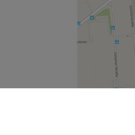
Zurück zur Salonansicht